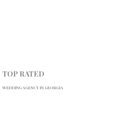
TOP RATED
WEDDING AGENCY IN GEORGIA