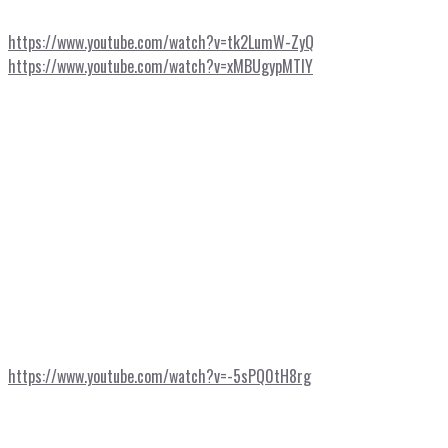
https://www.youtube.com/watch?v=tk2LumW-ZyQ
https://www.youtube.com/watch?v=xMBUgypMTlY
https://www.youtube.com/watch?v=-5sPQ0tH8rg