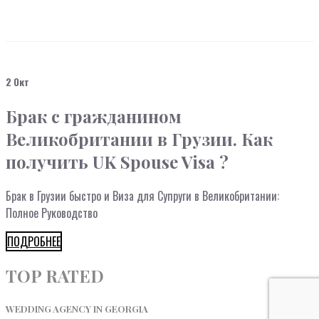
2 Окт
Брак c гражданином
Великобритании в Грузии. Как
получить UK Spouse Visa ?
Брак в Грузии быстро и Виза для Супруги в Великобритании:
Полное Руководство
ПОДРОБНЕЕ
TOP RATED
WEDDING AGENCY IN GEORGIA