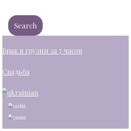
брак в грузии за 7 часов
свадьба