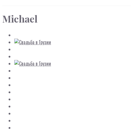
Michael