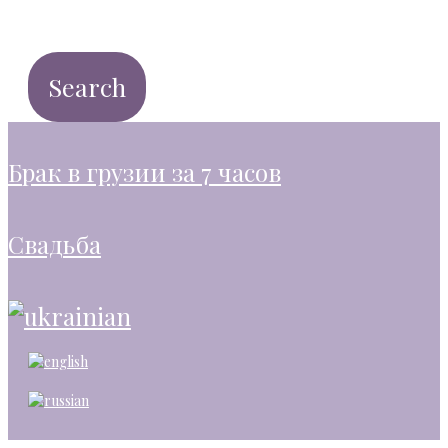
брак в грузии за 7 часов
свадьба