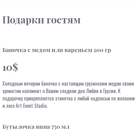
Подарки гостям
Баночка с медом или вареньем 200 гр
10$
Холодным вечером баночка с настоящим грузинским медом своим
ароматом напомнит о Вашем сладком дне Любви в Грузии. К
подарочку прикрепляется этикетка с любой надписью по желанию
и лого Art Event Studio.
Бутылочка вина 750 мл