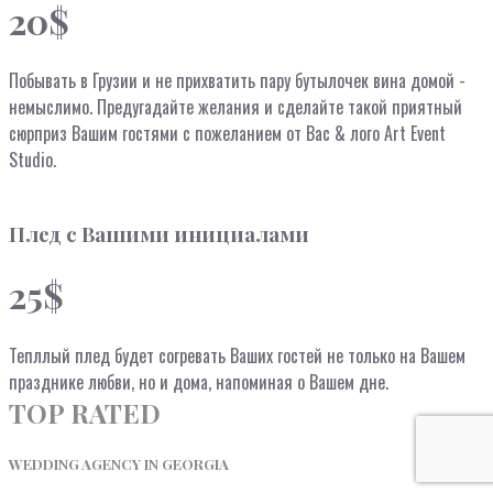
20$
Побывать в Грузии и не прихватить пару бутылочек вина домой -
немыслимо. Предугадайте желания и сделайте такой приятный
сюрприз Вашим гостями с пожеланием от Вас & лого Art Event
Studio.
Плед с Вашими инициалами
25$
Тепллый плед будет согревать Ваших гостей не только на Вашем
празднике любви, но и дома, напоминая о Вашем дне.
TOP RATED
WEDDING AGENCY IN GEORGIA