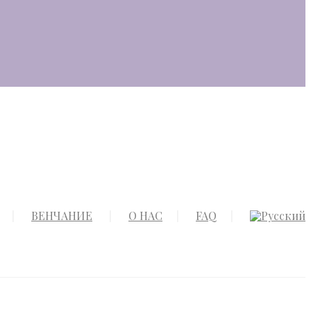
ВЕНЧАНИЕ
О НАС
FAQ