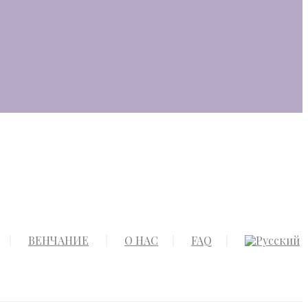
ВЕНЧАНИЕ
О НАС
FAQ