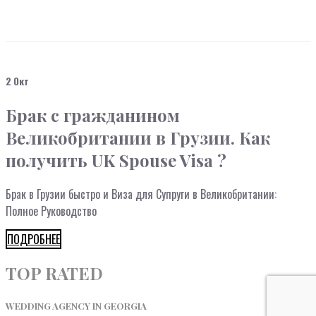
2 Окт
Брак c гражданином
Великобритании в Грузии. Как
получить UK Spouse Visa ?
Брак в Грузии быстро и Виза для Супруги в Великобритании:
Полное Руководство
ПОДРОБНЕЕ
TOP RATED
WEDDING AGENCY IN GEORGIA