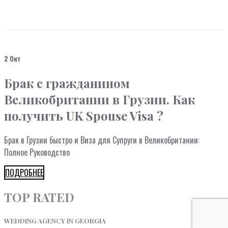
2 Окт
Брак c гражданином
Великобритании в Грузии. Как
получить UK Spouse Visa ?
Брак в Грузии быстро и Виза для Супруги в Великобритании:
Полное Руководство
ПОДРОБНЕЕ
TOP RATED
WEDDING AGENCY IN GEORGIA