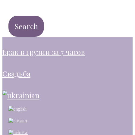
брак в грузии за 7 часов
свадьба