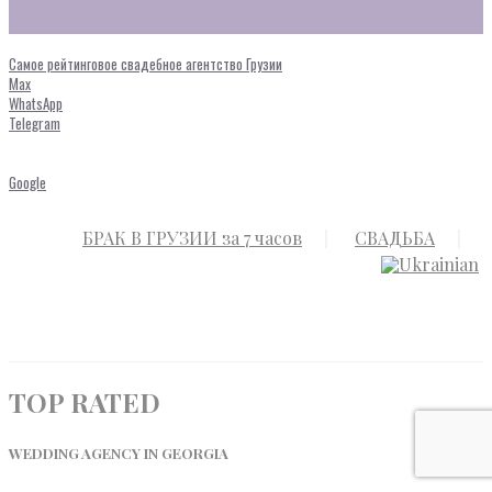
Самое рейтинговое свадебное агентство Грузии
Max
WhatsApp
Telegram
Google
БРАК В ГРУЗИИ за 7 часов
СВАДЬБА
TOP RATED
WEDDING AGENCY IN GEORGIA