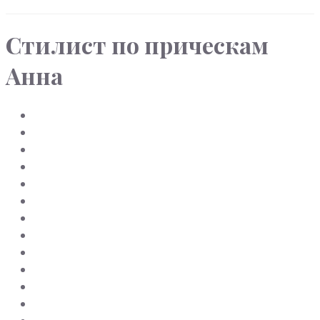
Стилист по прическам
Анна