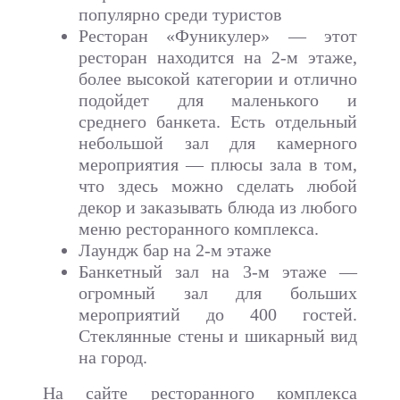
популярно среди туристов
Ресторан «Фуникулер» — этот
ресторан находится на 2-м этаже,
более высокой категории и отлично
подойдет для маленького и
среднего банкета. Есть отдельный
небольшой зал для камерного
мероприятия — плюсы зала в том,
что здесь можно сделать любой
декор и заказывать блюда из любого
меню ресторанного комплекса.
Лаундж бар на 2-м этаже
Банкетный зал на 3-м этаже —
огромный зал для больших
мероприятий до 400 гостей.
Стеклянные стены и шикарный вид
на город.
На сайте ресторанного комплекса