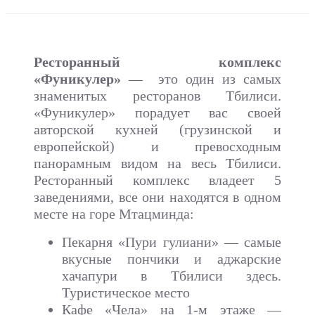
Ресторанный комплекс
«Фуникулер»
— это один из самых
знаменитых ресторанов Тбилиси.
«Фуникулер» порадует вас своей
авторской кухней (грузинской и
европейской) и превосходным
панорамным видом на весь Тбилиси.
Ресторанный комплекс владеет 5
заведениями, все они находятся в одном
месте на горе Мтацминда:
Пекарня «Пури гулиани» — самые
вкусные пончики и аджарские
хачапури в Тбилиси здесь.
Туристическое место
Кафе «Чела» на 1-м этаже —