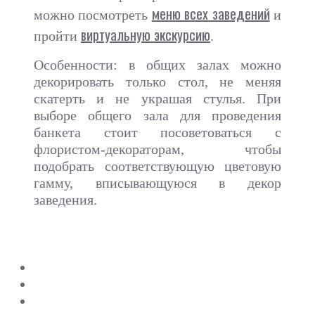
меню всех заведений
можно посмотреть
и
виртуальную экскурсию
пройти
.
Особенности: в общих залах можно
декорировать только стол, не меняя
скатерть и не украшая стулья. При
выборе общего зала для проведения
банкета стоит посоветоваться с
флористом-декораторам, чтобы
подобрать соответствующую цветовую
гамму, вписывающуюся в декор
заведения.