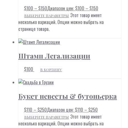
$
100
–
$
150
Диапазон цен: $100 – $150
Этот товар имеет
ВЫБЕРИТЕ ПАРАМЕТРЫ
несколько вариаций. Опции можно выбрать на
странице товара.
Штамп Легализации
$
100
В КОРЗИНУ
Букет невесты & бутоньерка
$
110
–
$
250
Диапазон цен: $110 – $250
Этот товар имеет
ВЫБЕРИТЕ ПАРАМЕТРЫ
несколько вариаций. Опции можно выбрать на