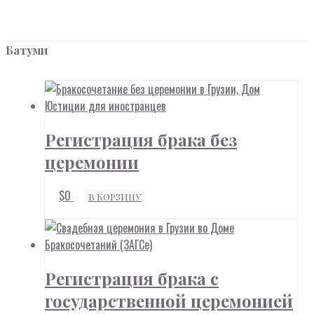
Батуми
Регистрация брака без
церемонии
$
0
В КОРЗИНУ
Регистрация брака с
государственной церемонией