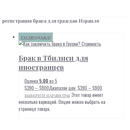
регистрация брака для граждан Израиля
РАСПРОДАЖА!
Брак в Тбилиси для
иностранцев
Оценка
5.00
из 5
$
390
–
$
900
Диапазон цен: $390 – $900
Этот товар имеет
ВЫБЕРИТЕ ПАРАМЕТРЫ
несколько вариаций. Опции можно выбрать на
странице товара.