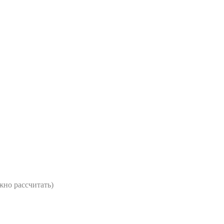
жно рассчитать)