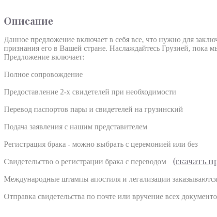
Описание
Данное предложение включает в себя все, что нужно для заключ
признания его в Вашей стране. Наслаждайтесь Грузией, пока 
Предложение включает:
Полное сопровождение 
Предоставление 2-х свидетелей при необходимости
Перевод паспортов пары и свидетелей на грузинский 
Подача заявления с нашим представителем
Регистрация брака - можно выбрать с церемонией или без
(cкачать п
Свидетельство о регистрации брака с переводом 
Международные штампы апостиля и легализации заказываются о
Отправка свидетельства по почте или вручение всех документов