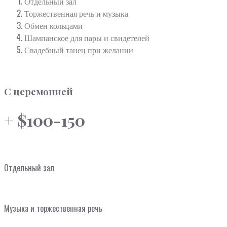
Отдельный зал
Торжественная речь и музыка
Обмен кольцами
Шампанское для пары и свидетелей
Свадебный танец при желании
С церемонией
+ $100-150
Отдельный зал
Музыка и торжественная речь