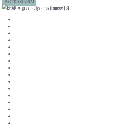
РАСПРОДАЖА!