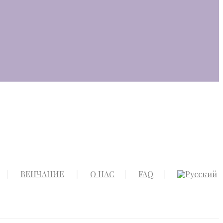
ВЕНЧАНИЕ
О НАС
FAQ