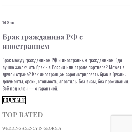
14 Янв
Брак гражданина РФ с
иностранцем
Брак между гражданином РФ и иностранным гражданином. Где
лучше заключить брак - в России или стране партнера? Может в
другой стране? Как иностранцам зарегистрировать брак в Грузии:
документы, сроки, стоимость, апостиль. Без визы, без проживания.
Всё под ключ — с гарантией.
ПОДРОБНЕЕ
TOP RATED
WEDDING AGENCY IN GEORGIA