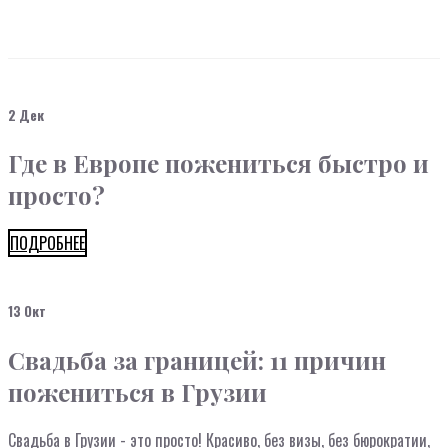
2 Дек
Где в Европе пожениться быстро и
просто?
ПОДРОБНЕЕ
13 Окт
Свадьба за границей: 11 причин
пожениться в Грузии
Свадьба в Грузии - это просто! Красиво, без визы, без бюрократии,