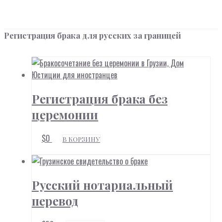
Регистрация брака для русских за границей
Регистрация брака без
церемонии
$
0
В КОРЗИНУ
Русский нотариальный
перевод