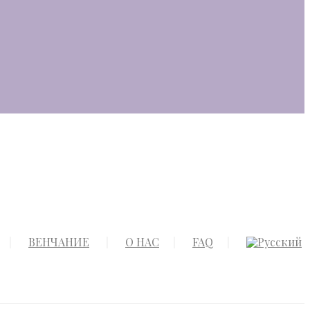
ВЕНЧАНИЕ
О НАС
FAQ